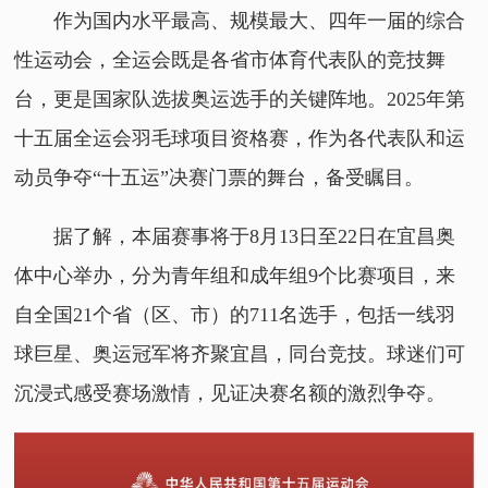
作为国内水平最高、规模最大、四年一届的综合
性运动会，全运会既是各省市体育代表队的竞技舞
台，更是国家队选拔奥运选手的关键阵地。2025年第
十五届全运会羽毛球项目资格赛，作为各代表队和运
动员争夺“十五运”决赛门票的舞台，备受瞩目。
据了解，本届赛事将于8月13日至22日在宜昌奥
体中心举办，分为青年组和成年组9个比赛项目，来
自全国21个省（区、市）的711名选手，包括一线羽
球巨星、奥运冠军将齐聚宜昌，同台竞技。球迷们可
沉浸式感受赛场激情，见证决赛名额的激烈争夺。