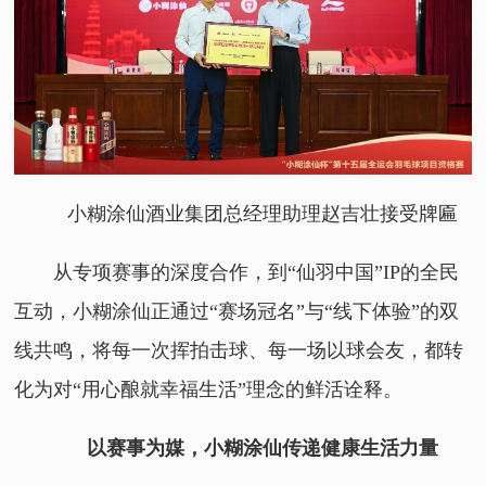
小糊涂仙酒业集团总经理助理赵吉壮接受牌匾
从专项赛事的深度合作，到“仙羽中国”IP的全民
互动，小糊涂仙正通过“赛场冠名”与“线下体验”的双
线共鸣，将每一次挥拍击球、每一场以球会友，都转
化为对“用心酿就幸福生活”理念的鲜活诠释。
以赛事为媒，小糊涂仙传递健康生活力量