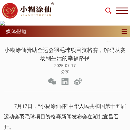
媒体报道
首页
·
新闻动态
·
媒体报道
企业影响力备受媒体关注
媒体报道
小糊涂仙赞助全运会羽毛球项目资格赛，解码从赛
场到生活的幸福路径
2025-07-17
分享
7月17日，“小糊涂仙杯”中华人民共和国第十五届
运动会羽毛球项目资格赛新闻发布会在湖北宜昌召
开。