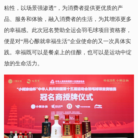
粘性，以场景强渗透”，为消费者提供更优质的产
品、服务和体验，融入消费者的生活，为其增添更多
的幸福感。此次冠名赞助全运会羽毛球项目资格赛，
便是对“用心酿就幸福生活”企业使命的又一次具体实
践。幸福既可以是餐桌上的佳酿，也可以是运动中绽
放的生命活力。