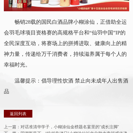
畅销28载的国民白酒品牌小糊涂仙，正借助全运
会羽毛球项目资格赛的高规格平台和“仙羽中国”IP的
全民深度互动，将赛场上的拼搏进取、健康向上的精
神力量，传递给万千消费者，持续滋养属于每个人的
幸福时光。
温馨提示：倡导理性饮酒 禁止向未成年人出售酒
品
返回列表
上一篇：对话准清华学子，小糊涂仙金榜题名宴里的“成长注脚”