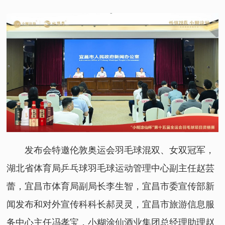
发布会特邀伦敦奥运会羽毛球混双、女双冠军，
湖北省体育局乒乓球羽毛球运动管理中心副主任赵芸
蕾，宜昌市体育局副局长李生智，宜昌市委宣传部新
闻发布和对外宣传科科长郝灵灵，宜昌市旅游信息服
务中心主任冯孝宝，小糊涂仙酒业集团总经理助理赵