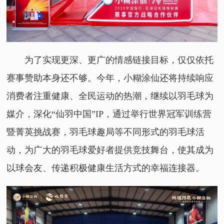
为了实现更深、更广的情感链接目标，仅仅依托
赛事赞助本身还不够。今年，小糊涂仙还将持续响应
消费者注重健康、全民运动的热潮，继续以羽毛球为
媒介，深化“仙羽中国”IP，通过举行世界冠军训练营
暨菁英挑战赛，羽毛球趣局等不同形式的羽毛球活
动，为广大的羽毛球爱好者提供竞技舞台，使其成为
以球会友、传递积极健康生活方式的幸福连接器。