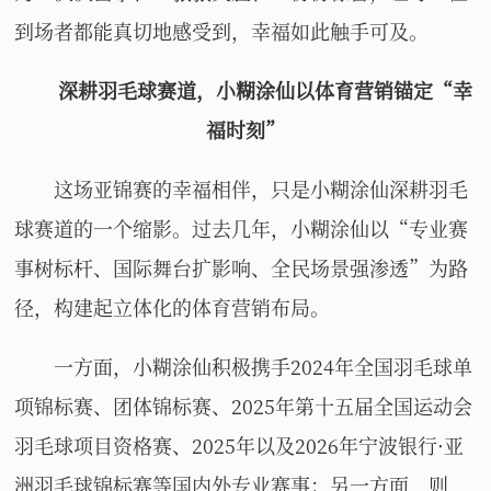
到场者都能真切地感受到，幸福如此触手可及。
深耕羽毛球赛道，小糊涂仙以体育营销锚定“幸
福时刻”
这场亚锦赛的幸福相伴，只是小糊涂仙深耕羽毛
球赛道的一个缩影。过去几年，小糊涂仙以“专业赛
事树标杆、国际舞台扩影响、全民场景强渗透”为路
径，构建起立体化的体育营销布局。
一方面，小糊涂仙积极携手2024年全国羽毛球单
项锦标赛、团体锦标赛、2025年第十五届全国运动会
羽毛球项目资格赛、2025年以及2026年宁波银行·亚
洲羽毛球锦标赛等国内外专业赛事；另一方面，则