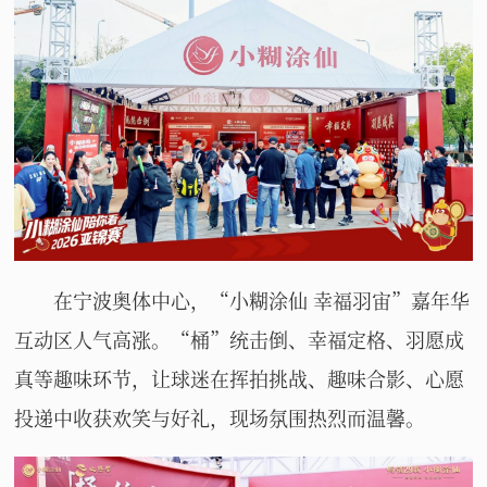
在宁波奥体中心，“小糊涂仙 幸福羽宙”嘉年华
互动区人气高涨。“桶”统击倒、幸福定格、羽愿成
真等趣味环节，让球迷在挥拍挑战、趣味合影、心愿
投递中收获欢笑与好礼，现场氛围热烈而温馨。