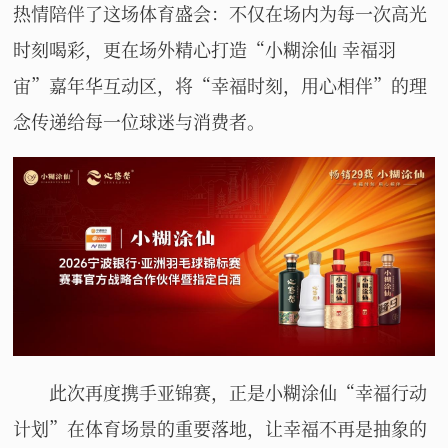
热情陪伴了这场体育盛会：不仅在场内为每一次高光
时刻喝彩，更在场外精心打造“小糊涂仙 幸福羽
宙”嘉年华互动区，将“幸福时刻，用心相伴”的理
念传递给每一位球迷与消费者。
此次再度携手亚锦赛，正是小糊涂仙“幸福行动
计划”在体育场景的重要落地，让幸福不再是抽象的