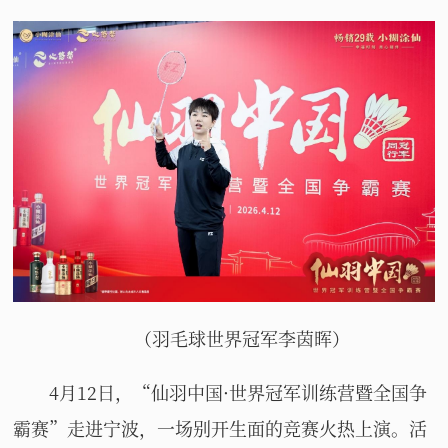
（羽毛球世界冠军李茵晖）
4月12日，“仙羽中国·世界冠军训练营暨全国争
霸赛”走进宁波，一场别开生面的竞赛火热上演。活