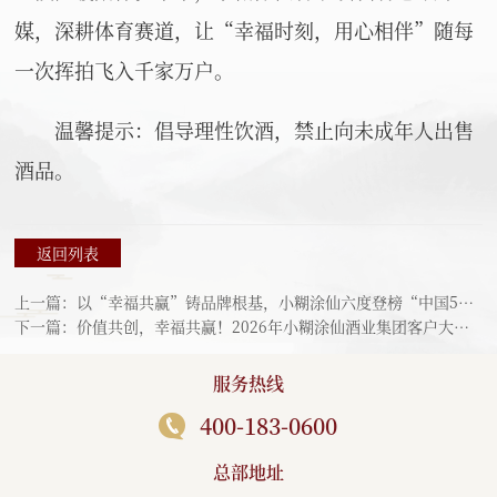
媒，深耕体育赛道，让“幸福时刻，用心相伴”随每
一次挥拍飞入千家万户。
温馨提示：倡导理性饮酒，禁止向未成年人出售
酒品。
返回列表
上一篇：以“幸福共赢”铸品牌根基，小糊涂仙六度登榜“中国500最具价值品牌”
下一篇：价值共创，幸福共赢！2026年小糊涂仙酒业集团客户大会圆满举行
服务热线
400-183-0600
总部地址