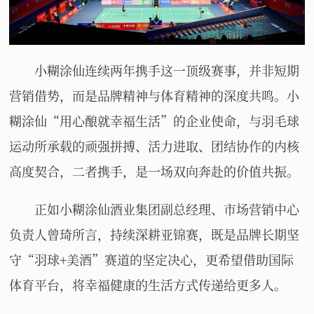
小糊涂仙连续两年携手这一顶级赛事，并非短期
营销借势，而是品牌精神与体育精神的深度共鸣。小
糊涂仙“用心酿就幸福生活”的企业使命，与羽毛球
运动所承载的顽强拼搏、活力进取、团结协作的内核
高度契合，二者携手，是一场双向奔赴的价值共振。
正如小糊涂仙酒业集团副总经理、市场营销中心
负责人曾琦所言，持续深耕亚锦赛，既是品牌长期坚
守“羽球+美酒”赛道的坚定决心，更希望借助国际
体育平台，将幸福健康的生活方式传递给更多人。