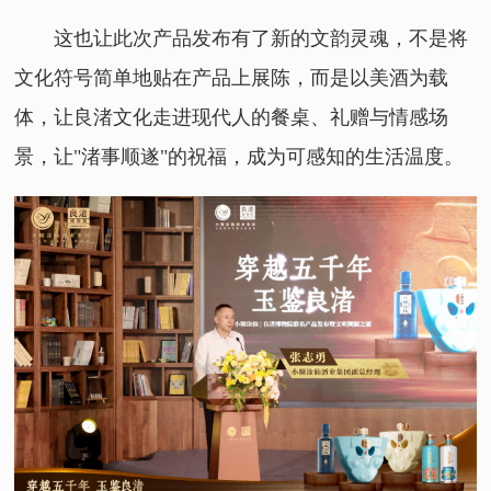
这也让此次产品发布有了新的文韵灵魂，不是将
文化符号简单地贴在产品上展陈，而是以美酒为载
体，让良渚文化走进现代人的餐桌、礼赠与情感场
景，让"渚事顺遂"的祝福，成为可感知的生活温度。