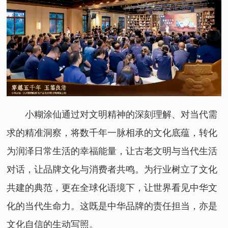
小糊涂仙通过对文明精神的深刻理解、对当代需
求的精准洞察，将数千年一脉相承的文化底蕴，转化
为润泽日常生活的幸福能量，让古老文明与当代生活
对话，让品牌文化与消费者共鸣。为行业树立了文化
共建的典范，更在全球化语境下，让世界看见中华文
化的当代生命力。这既是中华品牌的责任担当，亦是
文化自信的生动写照。