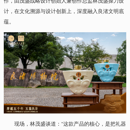
作，由茂盛战略设计创始人兼创作总监林茂盛操刀设
计，在文化溯源与设计创新上，深度融入良渚文明底
蕴。
现场，林茂盛谈道："这款产品的核心，是把礼器