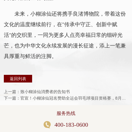
未来，小糊涂仙还将携手良渚博物院，带着这份
文化的温度继续前行，在"传承中守正、创新中赋
活"的交织里，一同为更多人点亮幸福日常的细碎光
芒，也为中华文化永续发展的漫长征途，添上一笔兼
具厚重与鲜活的注脚。
返回列表
上一篇：致小糊涂仙消费者的告知书
下一篇：官宣！小糊涂仙冠名赞助全运会羽毛球项目资格赛，8月宜昌挥拍！
服务热线
400-183-0600