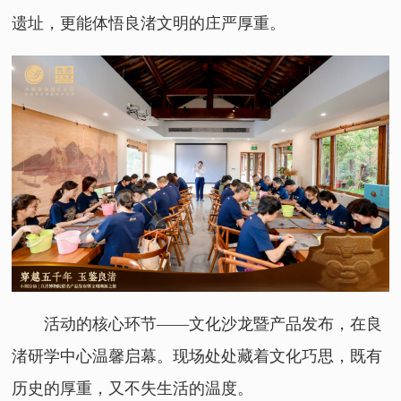
遗址，更能体悟良渚文明的庄严厚重。
活动的核心环节——文化沙龙暨产品发布，在良
渚研学中心温馨启幕。现场处处藏着文化巧思，既有
历史的厚重，又不失生活的温度。