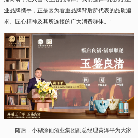
业品牌携手，正是因为看重品牌背后所代表的品质追
求、匠心精神及其所连接的广大消费群体。"
随后，小糊涂仙酒业集团副总经理黄泽平为大家